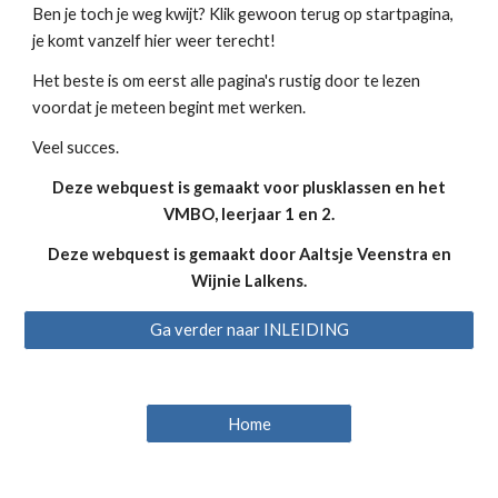
Ben je toch je weg kwijt? Klik gewoon terug op startpagina,
je komt vanzelf hier weer terecht!
Het beste is om eerst alle pagina's rustig door te lezen
voordat je meteen begint met werken.
Veel succes.
Deze webquest is gemaakt voor plusklassen en het
VMBO, leerjaar 1 en 2.
Deze webquest is gemaakt door Aaltsje Veenstra en
Wijnie Lalkens.
Ga verder naar INLEIDING
Home