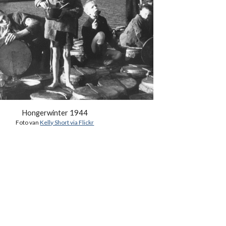
Hongerwinter 1944
Foto van
Kelly Short via Flickr